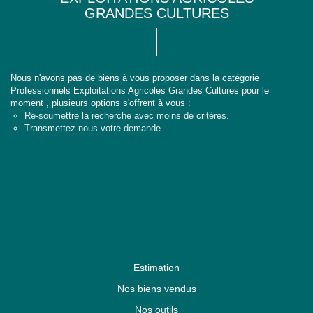
GRANDES CULTURES
Nous n'avons pas de biens à vous proposer dans la catégorie
Professionnels Exploitations Agricoles Grandes Cultures pour le
moment , plusieurs options s'offrent à vous :
Re-soumettre la recherche avec moins de critères.
Transmettez-nous votre demande
Estimation
Nos biens vendus
Nos outils