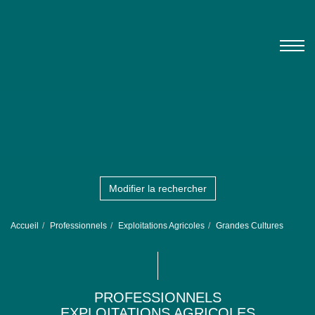
Modifier la rechercher
Accueil
Professionnels
Exploitations Agricoles
Grandes Cultures
PROFESSIONNELS
EXPLOITATIONS AGRICOLES