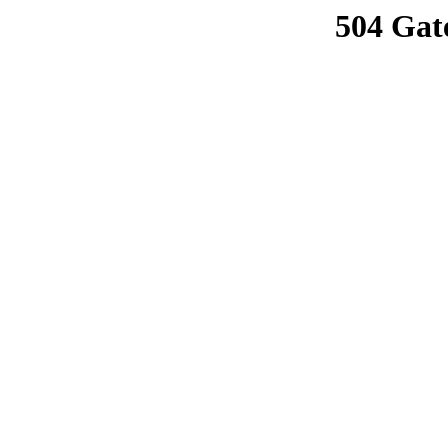
504 Gat