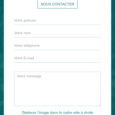
NOUS CONTACTER
Déplacer l'image dans le cadre vide à droite