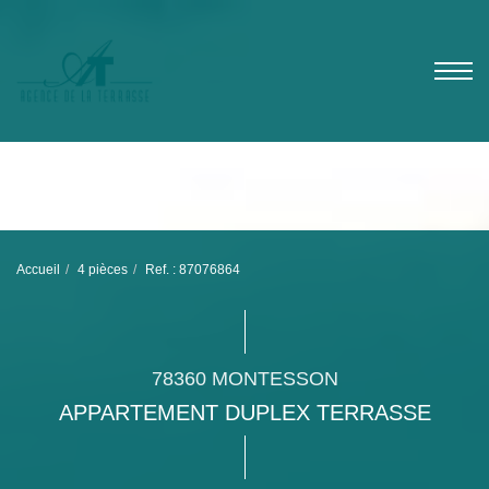
Accueil
4 pièces
Ref. : 87076864
78360 MONTESSON
APPARTEMENT DUPLEX TERRASSE