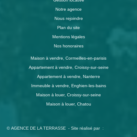
Gestion locative
Notre agence
Nous rejoindre
Plan du site
Mentions légales
Nos honoraires
Maison à vendre, Cormeilles-en-parisis
Appartement à vendre, Croissy-sur-seine
Appartement à vendre, Nanterre
Immeuble à vendre, Enghien-les-bains
Maison à louer, Croissy-sur-seine
Maison à louer, Chatou
© AGENCE DE LA TERRASSE - Site réalisé par :