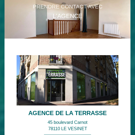
PRENDRE CONTACT AVEC
L'AGENCE
AGENCE DE LA TERRASSE
45 boulevard Carnot
78110 LE VESINET