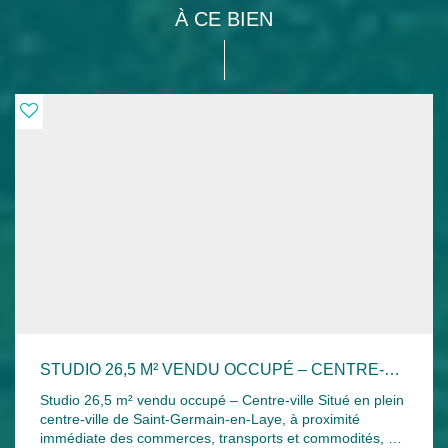
À CE BIEN
STUDIO 26,5 M² VENDU OCCUPÉ – CENTRE-VILLE
Studio 26,5 m² vendu occupé – Centre-ville Situé en plein
centre-ville de Saint-Germain-en-Laye, à proximité
immédiate des commerces, transports et commodités, au