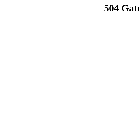
504 Gat